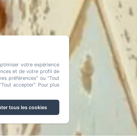
optimiser votre expérience
nces et de votre profil de
mes préférences" ou "Tout
"Tout accepter". Pour plus
ter tous les cookies