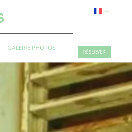
s
GALERIE PHOTOS
RÉSERVER