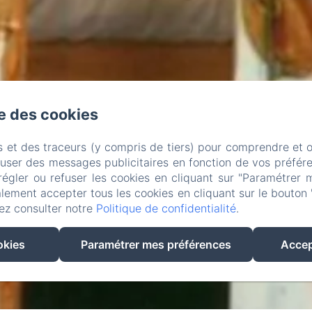
se des cookies
s et des traceurs (y compris de tiers) pour comprendre et 
fuser des messages publicitaires en fonction de vos préfére
régler ou refuser les cookies en cliquant sur "Paramétrer 
lement accepter tous les cookies en cliquant sur le bouton 
ez consulter notre
Politique de confidentialité
.
okies
Paramétrer mes préférences
Accep