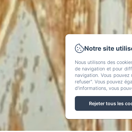
Notre site utili
Nous utilisons des cookie
de navigation et pour dif
navigation. Vous pouvez 
refuser". Vous pouvez éga
d'informations, vous pouv
Rejeter tous les co