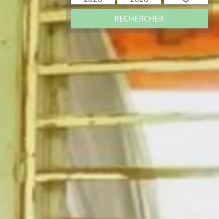
RECHERCHER