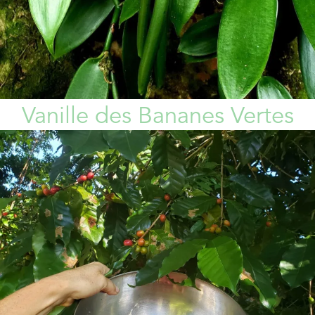
Vanille des Bananes Vertes