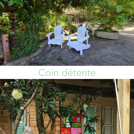
Coin détente