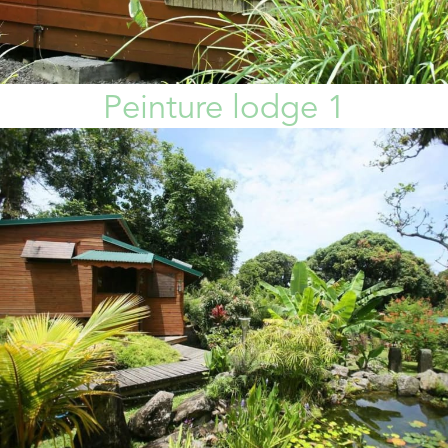
Peinture lodge 1