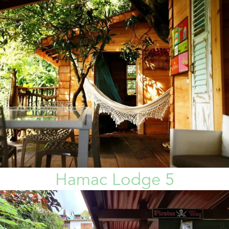
Hamac Lodge 5