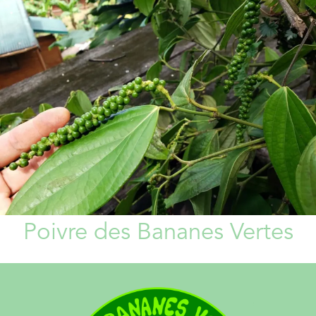
Poivre des Bananes Vertes