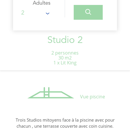
Adultes
Studio 2
2 personnes
30 m2
1 x Lit King
Vue piscine
Trois Studios mitoyens face à la piscine avec pour
chacun , une terrasse couverte avec coin cuisine.