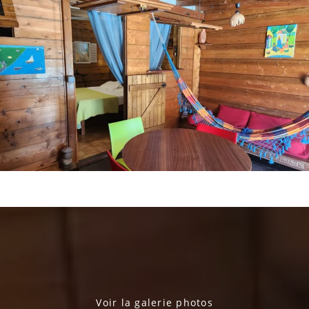
Voir la galerie photos