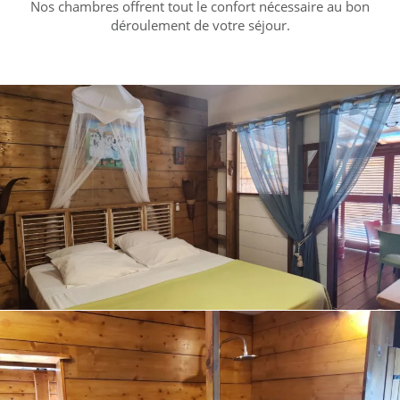
Nos chambres offrent tout le confort nécessaire au bon
déroulement de votre séjour.