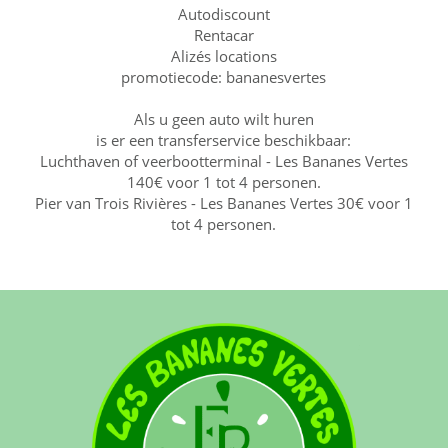
Autodiscount
Rentacar
Alizés locations
promotiecode: bananesvertes
Als u geen auto wilt huren
is er een transferservice beschikbaar:
Luchthaven of veerbootterminal - Les Bananes Vertes
140€ voor 1 tot 4 personen.
Pier van Trois Rivières - Les Bananes Vertes 30€ voor 1
tot 4 personen.