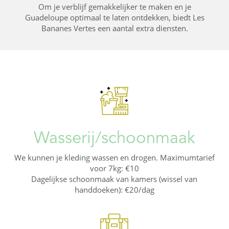
Om je verblijf gemakkelijker te maken en je
Guadeloupe optimaal te laten ontdekken, biedt Les
Bananes Vertes een aantal extra diensten.
Wasserij/schoonmaak
We kunnen je kleding wassen en drogen. Maximumtarief
voor 7kg: €10
Dagelijkse schoonmaak van kamers (wissel van
handdoeken): €20/dag