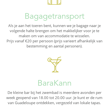
Bagagetransport
Als je aan het toeren bent, kunnen we je bagage naar je
volgende halte brengen om het makkelijker voor je te
maken om van accommodatie te wisselen.
Prijs vanaf €20 per persoon (prijs varieert afhankelijk van
bestemming en aantal personen).
BaraKann
De kleine bar bij het zwembad is meerdere avonden per
week geopend van 18.00 tot 20.00 uur. Je kunt er de rum
van Guadeloupe ontdekken, vergezeld van lokale tapas.