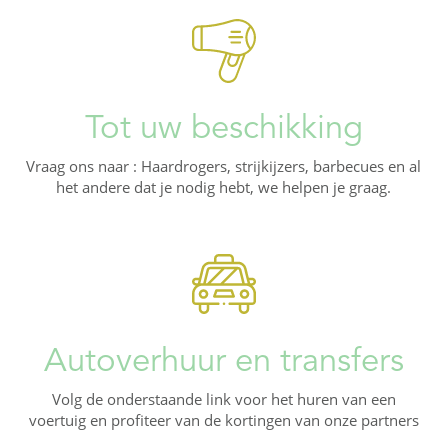
Tot uw beschikking
Vraag ons naar : Haardrogers, strijkijzers, barbecues en al
het andere dat je nodig hebt, we helpen je graag.
Autoverhuur en transfers
Volg de onderstaande link voor het huren van een
voertuig en profiteer van de kortingen van onze partners