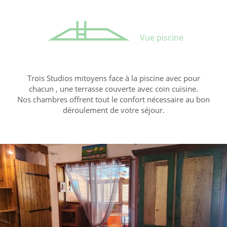
Vue piscine
Trois Studios mitoyens face à la piscine avec pour
chacun , une terrasse couverte avec coin cuisine.
Nos chambres offrent tout le confort nécessaire au bon
déroulement de votre séjour.