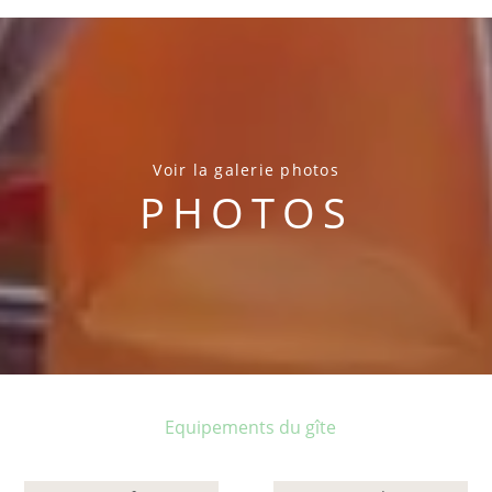
Voir la galerie photos
PHOTOS
Equipements du gîte