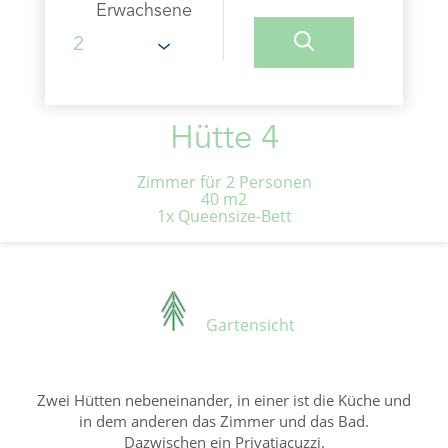
Erwachsene
Hütte 4
Zimmer für 2 Personen
40 m2
1x Queensize-Bett
Gartensicht
Zwei Hütten nebeneinander, in einer ist die Küche und
in dem anderen das Zimmer und das Bad.
Dazwischen ein Privatjacuzzi.