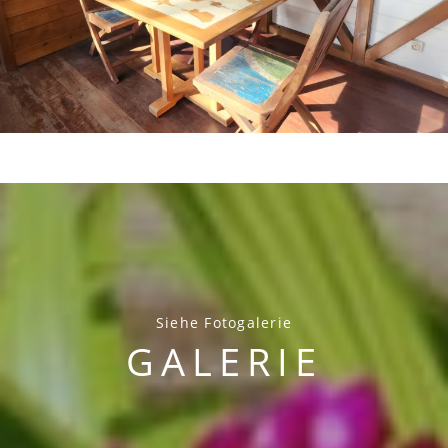
Siehe Fotogalerie
GALERIE