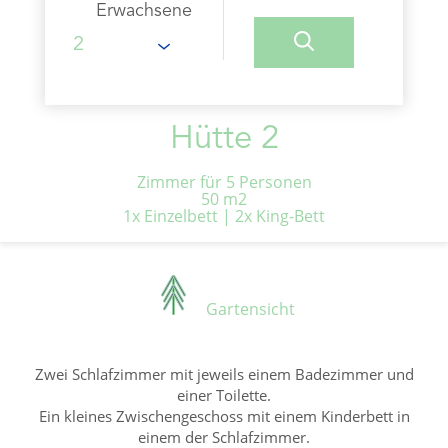
Erwachsene
Hütte 2
Zimmer für 5 Personen
50 m2
1x Einzelbett
|
2x King-Bett
Gartensicht
Zwei Schlafzimmer mit jeweils einem Badezimmer und
einer Toilette.
Ein kleines Zwischengeschoss mit einem Kinderbett in
einem der Schlafzimmer.