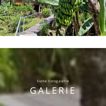
Siehe Fotogalerie
GALERIE