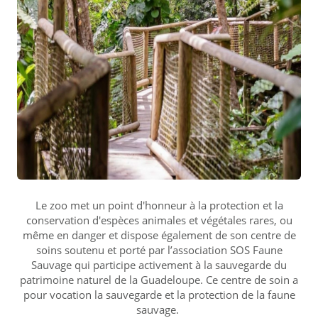
Le zoo met un point d'honneur à la protection et la
conservation d'espèces animales et végétales rares, ou
même en danger et dispose également de son centre de
soins soutenu et porté par l’association SOS Faune
Sauvage qui participe activement à la sauvegarde du
patrimoine naturel de la Guadeloupe. Ce centre de soin a
pour vocation la sauvegarde et la protection de la faune
sauvage.