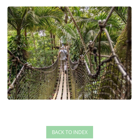
BACK TO INDEX