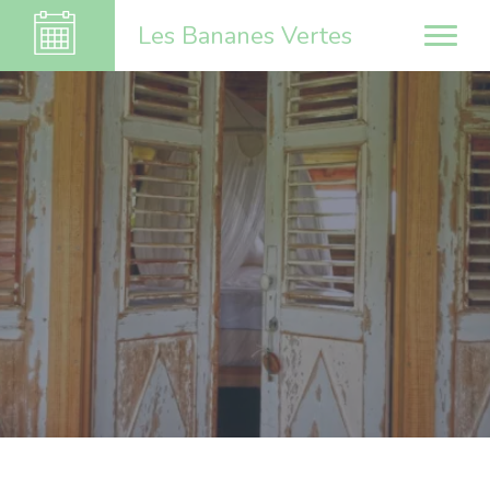
Les Bananes Vertes