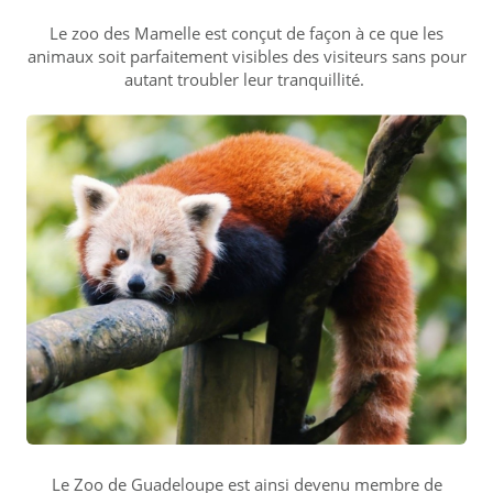
Le zoo des Mamelle est conçut de façon à ce que les
animaux soit parfaitement visibles des visiteurs sans pour
autant troubler leur tranquillité.
Le Zoo de Guadeloupe est ainsi devenu membre de