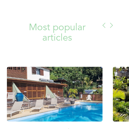
Most popular
articles