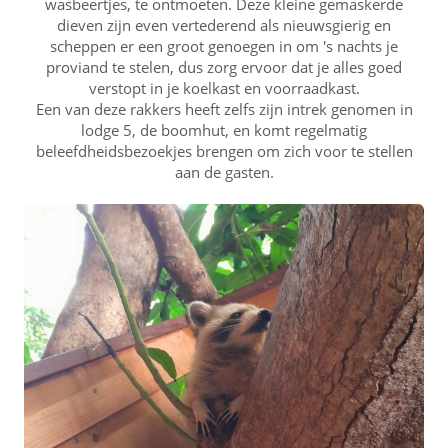
wasbeertjes, te ontmoeten. Deze kleine gemaskerde
dieven zijn even vertederend als nieuwsgierig en
scheppen er een groot genoegen in om 's nachts je
proviand te stelen, dus zorg ervoor dat je alles goed
verstopt in je koelkast en voorraadkast.
Een van deze rakkers heeft zelfs zijn intrek genomen in
lodge 5, de boomhut, en komt regelmatig
beleefdheidsbezoekjes brengen om zich voor te stellen
aan de gasten.