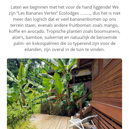
Laten we beginnen met het voor de hand liggende! We
zijn “Les Bananes Vertes” Ecolodges ........., dus het is niet
meer dan logisch dat er veel bananenbomen op ons
terrein staan, evenals andere fruitbomen zoals mango,
koffie en avocado. Tropische planten zoals boomvarens,
aloë's, bamboe, suikerriet en natuurlijk de beroemde
palm- en kokospalmen die zo typerend zijn voor de
eilanden, zijn overal in de tuin te vinden.