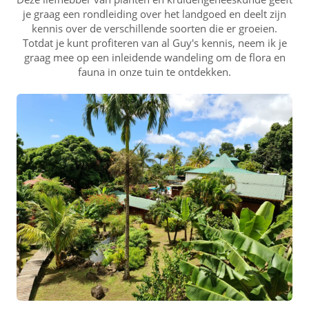
je graag een rondleiding over het landgoed en deelt zijn
kennis over de verschillende soorten die er groeien.
Totdat je kunt profiteren van al Guy's kennis, neem ik je
graag mee op een inleidende wandeling om de flora en
fauna in onze tuin te ontdekken.