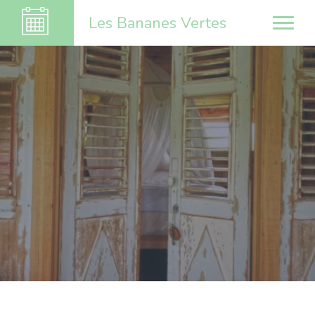
Les Bananes Vertes