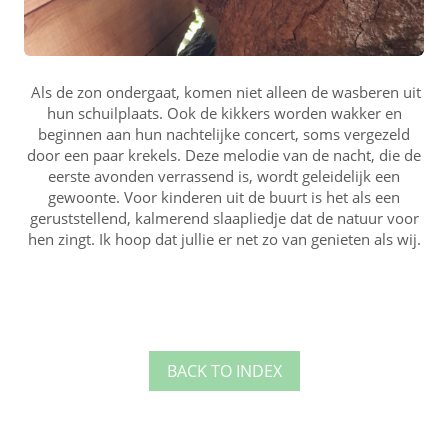
Als de zon ondergaat, komen niet alleen de wasberen uit
hun schuilplaats. Ook de kikkers worden wakker en
beginnen aan hun nachtelijke concert, soms vergezeld
door een paar krekels. Deze melodie van de nacht, die de
eerste avonden verrassend is, wordt geleidelijk een
gewoonte. Voor kinderen uit de buurt is het als een
geruststellend, kalmerend slaapliedje dat de natuur voor
hen zingt. Ik hoop dat jullie er net zo van genieten als wij.
BACK TO INDEX